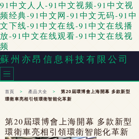
91中文人人-91中文视频-91中文视
频经典-91中文网-91中文无码-91中
文下线-91中文在线-91中文在线播
放-91中文在线观看-91中文在线视
频
蘇州亦昂信息科技有限公司
首頁
>
產品大全
>
第20屆環博會上海開幕 多款新型
環衛車亮相引領環衛智能化革新
第20屆環博會上海開幕 多款新型
環衛車亮相引領環衛智能化革新